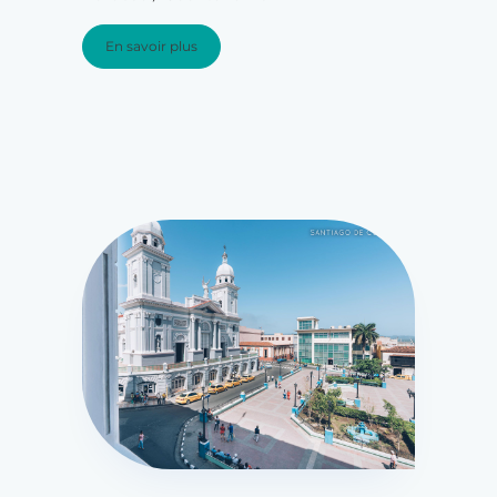
En savoir plus