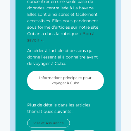
concentrer en une seule base de
données, centralisée à La havane.
Elles sont ainsi sûres et facilement
accessibles. Elles nous parviennent
sous forme d’articles sur notre site
Cubania dans la rubrique
« Bon à
savoir »
.
Accéder à l'article ci-dessous qui
donne l’essentiel à connaître avant
de voyager à Cuba.
Informations principales pour
voyager à Cuba
Plus de détails dans les articles
thématiques suivants :
Visa et Assurance