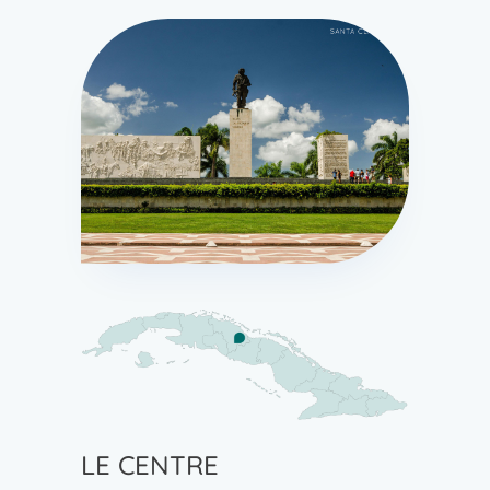
LE CENTRE