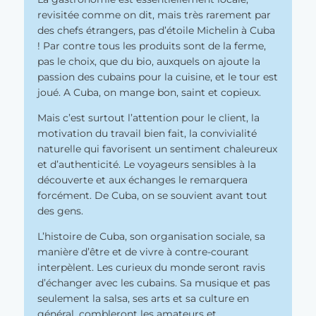
revisitée comme on dit, mais très rarement par
des chefs étrangers, pas d’étoile Michelin à Cuba
! Par contre tous les produits sont de la ferme,
pas le choix, que du bio, auxquels on ajoute la
passion des cubains pour la cuisine, et le tour est
joué. A Cuba, on mange bon, saint et copieux.
Mais c’est surtout l’attention pour le client, la
motivation du travail bien fait, la convivialité
naturelle qui favorisent un sentiment chaleureux
et d’authenticité. Le voyageurs sensibles à la
découverte et aux échanges le remarquera
forcément. De Cuba, on se souvient avant tout
des gens.
L’histoire de Cuba, son organisation sociale, sa
manière d’être et de vivre à contre-courant
interpèlent. Les curieux du monde seront ravis
d’échanger avec les cubains. Sa musique et pas
seulement la salsa, ses arts et sa culture en
général, combleront les amateurs et