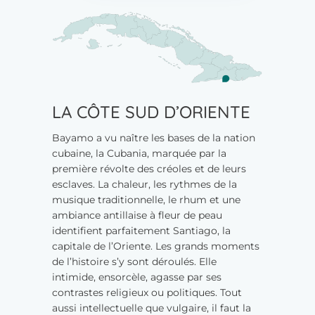
LA CÔTE SUD D’ORIENTE
Bayamo a vu naître les bases de la nation
cubaine, la Cubania, marquée par la
première révolte des créoles et de leurs
esclaves. La chaleur, les rythmes de la
musique traditionnelle, le rhum et une
ambiance antillaise à fleur de peau
identifient parfaitement Santiago, la
capitale de l’Oriente. Les grands moments
de l’histoire s’y sont déroulés. Elle
intimide, ensorcèle, agasse par ses
contrastes religieux ou politiques. Tout
aussi intellectuelle que vulgaire, il faut la