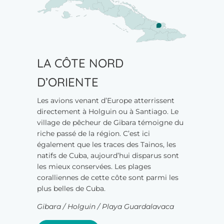
LA CÔTE NORD
D’ORIENTE
Les avions venant d’Europe atterrissent
directement à Holguin ou à Santiago. Le
village de pêcheur de Gibara témoigne du
riche passé de la région. C’est ici
également que les traces des Tainos, les
natifs de Cuba, aujourd’hui disparus sont
les mieux conservées. Les plages
coralliennes de cette côte sont parmi les
plus belles de Cuba.
Gibara / Holguin / Playa Guardalavaca