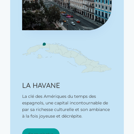
LA HAVANE
La clé des Amériques du temps des
espagnols, une capital incontournable de
par sa richesse culturelle et son ambiance
à la fois joyeuse et décrépite.