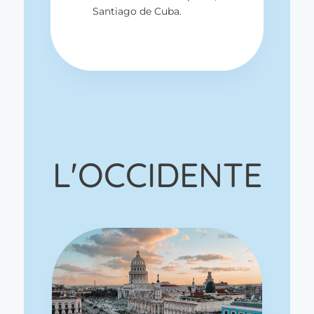
Santiago de Cuba.
L'OCCIDENTE