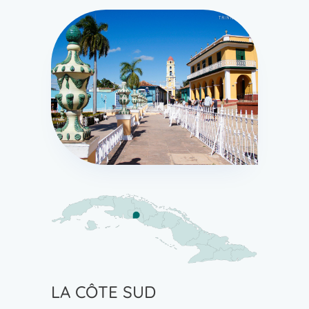
LA CÔTE SUD