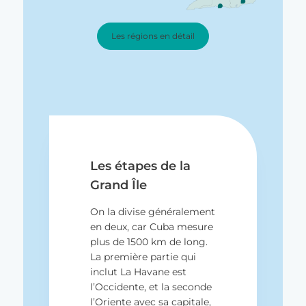
Les régions en détail
Les étapes de la
Grand Île
On la divise généralement
en deux, car Cuba mesure
plus de 1500 km de long.
La première partie qui
inclut La Havane est
l’Occidente, et la seconde
l’Oriente avec sa capitale,