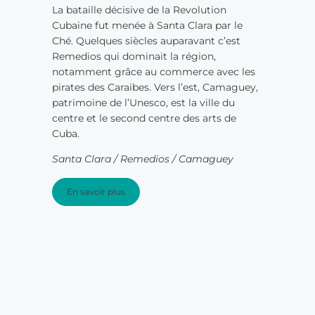
La bataille décisive de la Revolution
Cubaine fut menée à Santa Clara par le
Ché. Quelques siècles auparavant c’est
Remedios qui dominait la région,
notamment grâce au commerce avec les
pirates des Caraibes. Vers l’est, Camaguey,
patrimoine de l’Unesco, est la ville du
centre et le second centre des arts de
Cuba.
Santa Clara / Remedios / Camaguey
En savoir plus