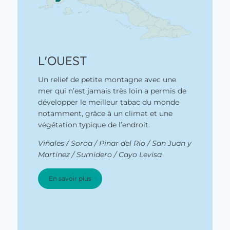
L'OUEST
Un relief de petite montagne avec une
mer qui n’est jamais très loin a permis de
développer le meilleur tabac du monde
notamment, grâce à un climat et une
végétation typique de l’endroit.
Viñales / Soroa / Pinar del Rio / San Juan y
Martinez / Sumidero / Cayo Levisa
En savoir plus