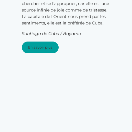
chercher et se l’approprier, car elle est une
source infinie de joie comme de tristesse.
La capitale de l’Orient nous prend par les
sentiments, elle est la préférée de Cuba.
Santiago de Cuba / Bayamo
En savoir plus