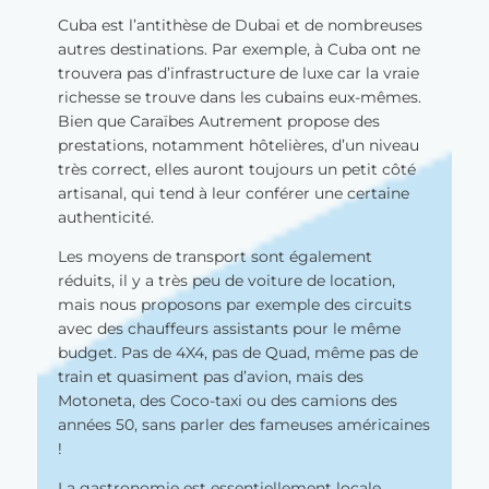
Cuba est l’antithèse de Dubai et de nombreuses
autres destinations. Par exemple, à Cuba ont ne
trouvera pas d’infrastructure de luxe car la vraie
richesse se trouve dans les cubains eux-mêmes.
Bien que Caraïbes Autrement propose des
prestations, notamment hôtelières, d’un niveau
très correct, elles auront toujours un petit côté
artisanal, qui tend à leur conférer une certaine
authenticité.
Les moyens de transport sont également
réduits, il y a très peu de voiture de location,
mais nous proposons par exemple des circuits
avec des chauffeurs assistants pour le même
budget. Pas de 4X4, pas de Quad, même pas de
train et quasiment pas d’avion, mais des
Motoneta, des Coco-taxi ou des camions des
années 50, sans parler des fameuses américaines
!
La gastronomie est essentiellement locale,