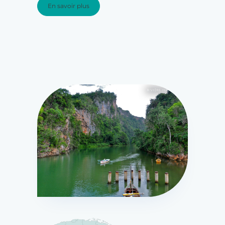
En savoir plus