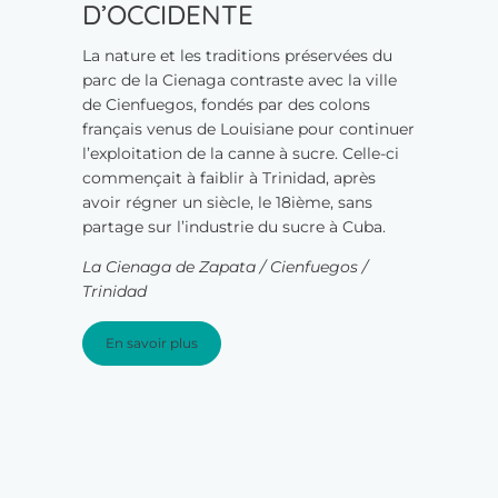
D’OCCIDENTE
La nature et les traditions préservées du
parc de la Cienaga contraste avec la ville
de Cienfuegos, fondés par des colons
français venus de Louisiane pour continuer
l’exploitation de la canne à sucre. Celle-ci
commençait à faiblir à Trinidad, après
avoir régner un siècle, le 18ième, sans
partage sur l’industrie du sucre à Cuba.
La Cienaga de Zapata / Cienfuegos /
Trinidad
En savoir plus