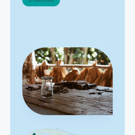
En savoir plus