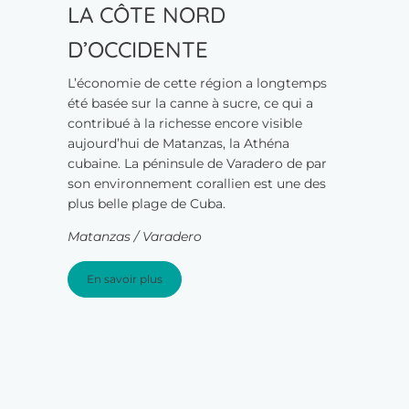
LA CÔTE NORD
D’OCCIDENTE
L’économie de cette région a longtemps
été basée sur la canne à sucre, ce qui a
contribué à la richesse encore visible
aujourd’hui de Matanzas, la Athéna
cubaine. La péninsule de Varadero de par
son environnement corallien est une des
plus belle plage de Cuba.
Matanzas / Varadero
En savoir plus