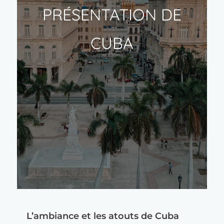
PRÉSENTATION DE
CUBA
L’ambiance et les atouts de Cuba