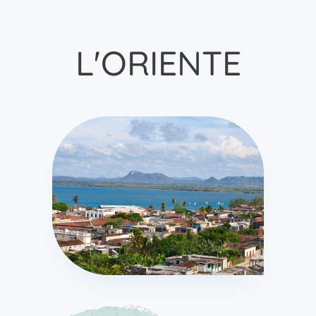
L'ORIENTE