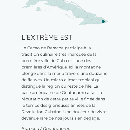
L’EXTRÊME EST
Le Cacao de Baracoa participe à la
tradition culinaire très marquée de la
première ville de Cuba et l’une des
premières d’Amérique. Ici la montagne
plonge dans la mer à travers une douzaine
de fleuves. Un micro climat tropical qui
distingue la région du reste de l’île. La
base américaine de Guatanamo a fait la
réputation de cette petite ville figée dans
le temps des glorieuses années de la
Revolution Cubaine. Une douceur de vivre
devenue rare de nos jours s’en dégage.
Baracoa / Guantanamo